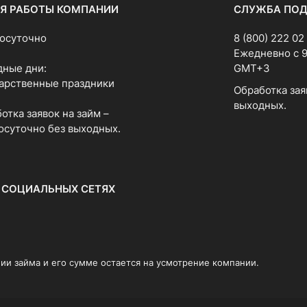
Я РАБОТЫ КОМПАНИИ
СЛУЖБА ПО
осуточно
8 (800) 222 02
Ежедневно с 9:
ные дни:
GMT+3
арственные праздники
Обработка зая
выходных.
отка заявок на займ –
осуточно без выходных.
 СОЦИАЛЬНЫХ СЕТЯХ
ии займа и его сумме остается на усмотрение компании.