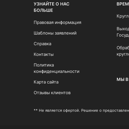
УЗНАЙТЕ О НАС
ВРЕМ
БОЛЬШЕ
Кругл
Правовая информация
Выход
Шаблоны заявлений
Госуд
Справка
Обраб
кругл
Контакты
Политика
конфиденциальности
МЫ В
Карта сайта
Отзывы клиентов
** Не является офертой. Решение о предоставлен