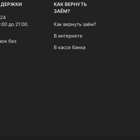
ДДЕРЖКИ
КАК ВЕРНУТЬ
ЗАЁМ?
 24
00 до 21:00.
Как вернуть заём?
В интернете
вок без
В кассе банка