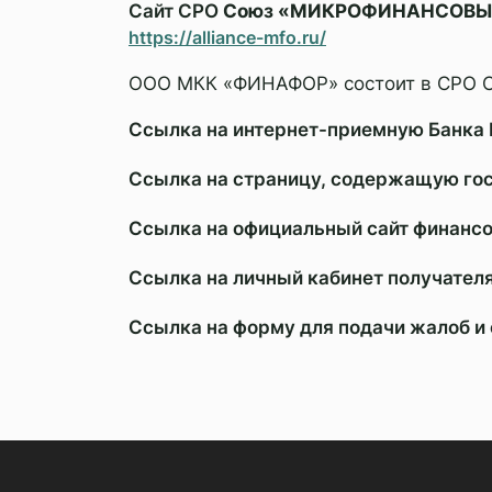
Сайт СРО
Союз «МИКРОФИНАНСОВЫ
https://alliance-mfo.ru/
ООО МКК «ФИНАФОР» состоит в СР
Ссылка на интернет-приемную Банка 
Ссылка на страницу, содержащую го
Ссылка на официальный сайт финансо
Ссылка на личный кабинет получател
Кредитные каник
Ссылка на форму для подачи жалоб 